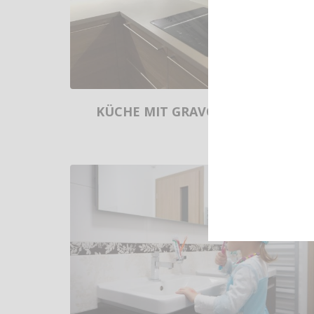
KÜCHE MIT GRAVOGLAS (MOST)