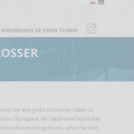
VEREINBAREN SIE EINEN TERMIN
ROSSER
önnen Sie eine große Duschecke haben. Es
ischen Sitz ergänzt. Wir haben eine Duschsäule
genehmen Brauntönen gestimmt, sehen Sie nach