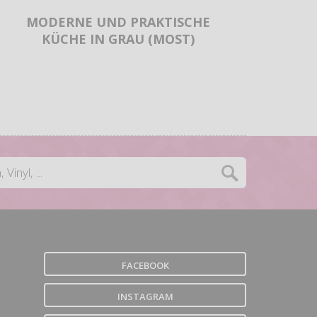
MODERNE UND PRAKTISCHE
KÜCHE IN GRAU (MOST)
FACEBOOK
INSTAGRAM