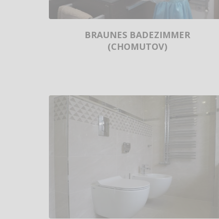
BRAUNES BADEZIMMER
(CHOMUTOV)