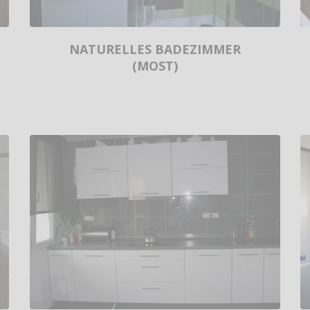
NATURELLES BADEZIMMER
(MOST)