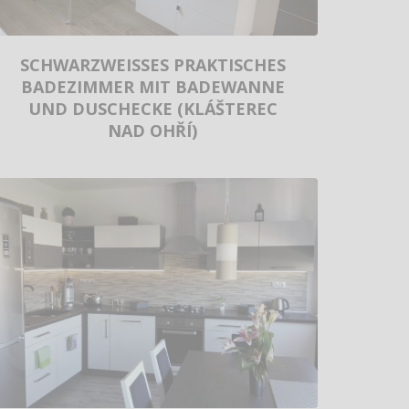
SCHWARZWEISSES PRAKTISCHES
BADEZIMMER MIT BADEWANNE
UND DUSCHECKE (KLÁŠTEREC
NAD OHŘÍ)