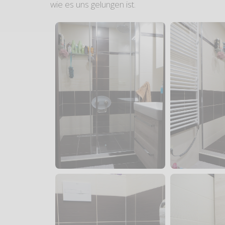
wie es uns gelungen ist.