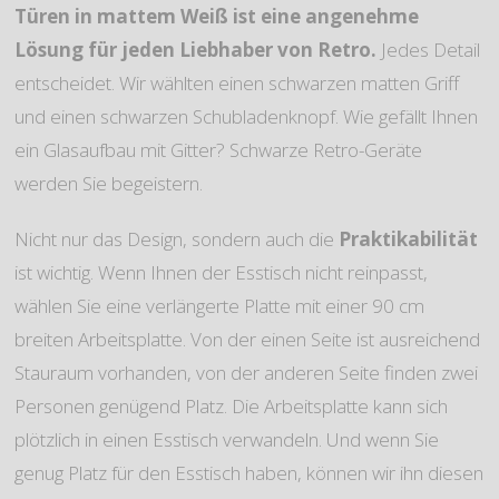
Türen in mattem Weiß ist eine angenehme
Lösung für jeden Liebhaber von Retro.
Jedes Detail
entscheidet. Wir wählten einen schwarzen matten Griff
und einen schwarzen Schubladenknopf. Wie gefällt Ihnen
ein Glasaufbau mit Gitter? Schwarze Retro-Geräte
werden Sie begeistern.
Nicht nur das Design, sondern auch die
Praktikabilität
ist wichtig. Wenn Ihnen der Esstisch nicht reinpasst,
wählen Sie eine verlängerte Platte mit einer 90 cm
breiten Arbeitsplatte. Von der einen Seite ist ausreichend
Stauraum vorhanden, von der anderen Seite finden zwei
Personen genügend Platz. Die Arbeitsplatte kann sich
plötzlich in einen Esstisch verwandeln. Und wenn Sie
genug Platz für den Esstisch haben, können wir ihn diesen