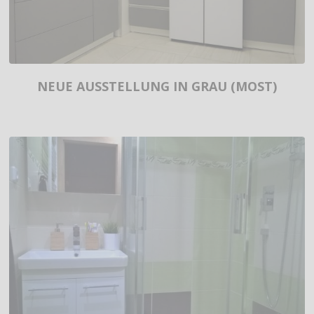
NEUE AUSSTELLUNG IN GRAU (MOST)