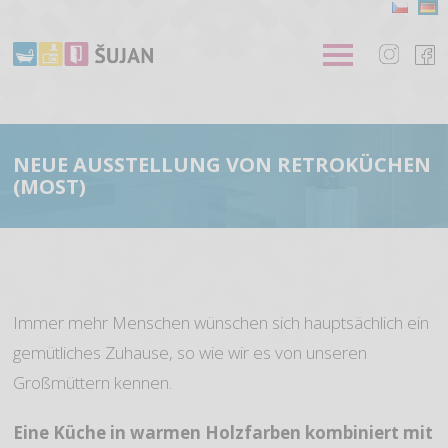
NEUE AUSSTELLUNG VON RETROKÜCHEN
(MOST)
Immer mehr Menschen wünschen sich hauptsächlich ein
gemütliches Zuhause, so wie wir es von unseren
Großmüttern kennen.
Eine Küche in warmen Holzfarben kombiniert mit