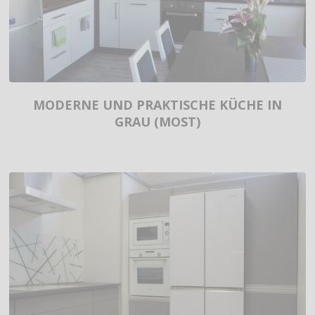
MODERNE UND PRAKTISCHE KÜCHE IN
GRAU (MOST)