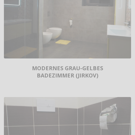
MODERNES GRAU-GELBES
BADEZIMMER (JIRKOV)