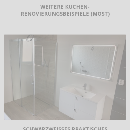
WEITERE KÜCHEN-
RENOVIERUNGSBEISPIELE (MOST)
SCHWARZWEISSES PRAKTISCHES