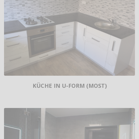
KÜCHE IN U-FORM (MOST)