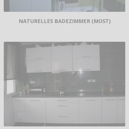
NATURELLES BADEZIMMER (MOST)