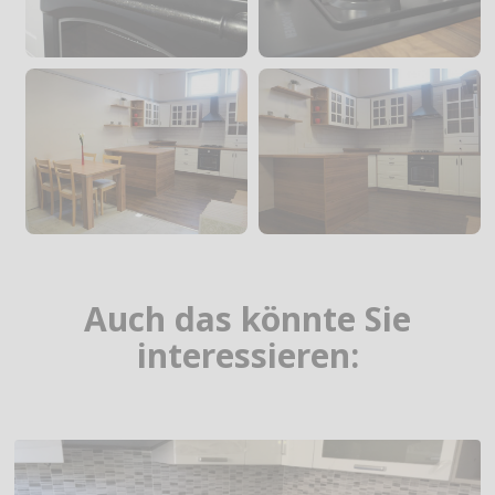
Auch das könnte Sie
interessieren: