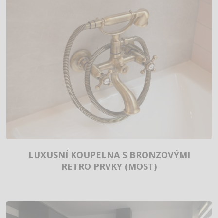
LUXUSNÍ KOUPELNA S BRONZOVÝMI
RETRO PRVKY (MOST)