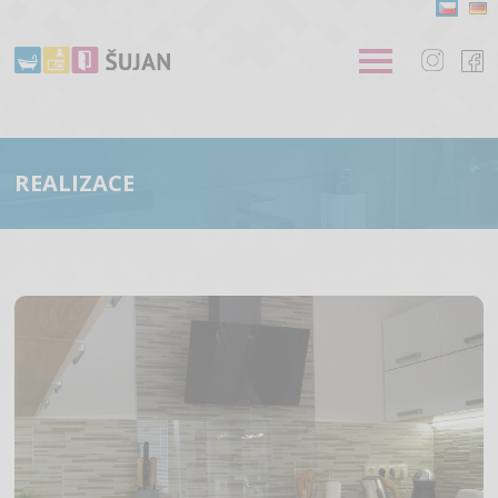
REALIZACE