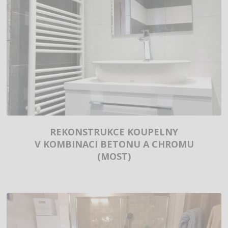
REKONSTRUKCE KOUPELNY
V KOMBINACI BETONU A CHROMU
(MOST)