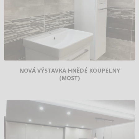
NOVÁ VÝSTAVKA HNĚDÉ KOUPELNY
(MOST)