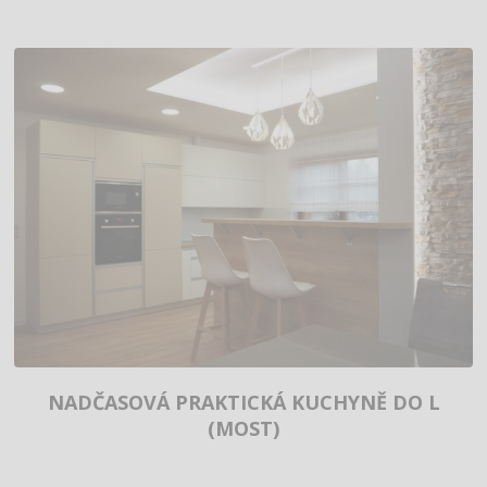
NADČASOVÁ PRAKTICKÁ KUCHYNĚ DO L
(MOST)