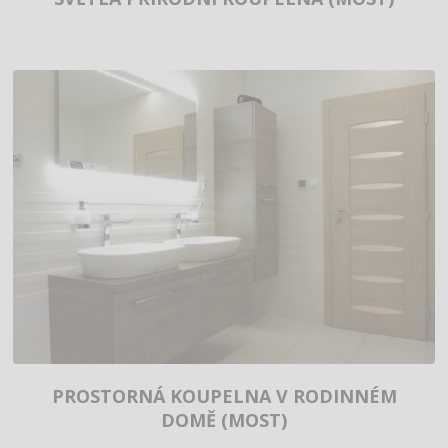
PROSTORNÁ KOUPELNA V RODINNÉM
DOMĚ (MOST)