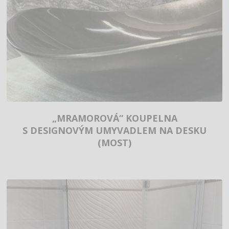
„MRAMOROVÁ“ KOUPELNA
S DESIGNOVÝM UMYVADLEM NA DESKU
(MOST)