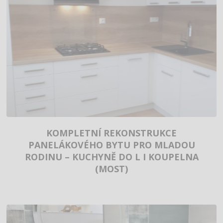
KOMPLETNÍ REKONSTRUKCE
PANELÁKOVÉHO BYTU PRO MLADOU
RODINU – KUCHYNĚ DO L I KOUPELNA
(MOST)