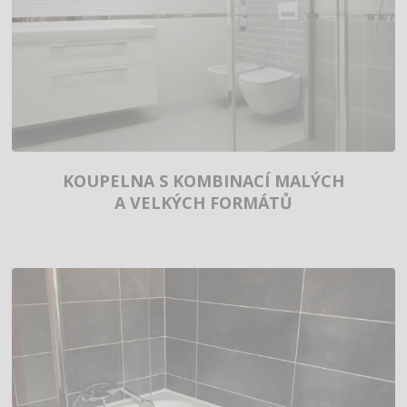
KOUPELNA S KOMBINACÍ MALÝCH
A VELKÝCH FORMÁTŮ