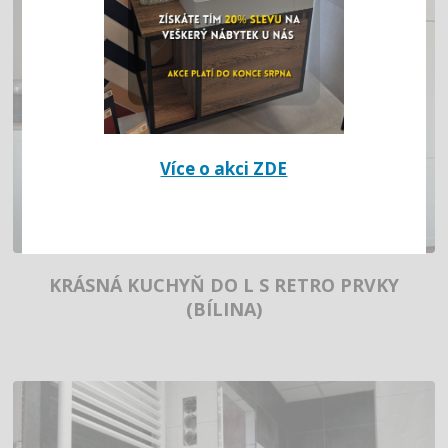
Více o akci ZDE
KRÁSNÁ KUCHYŇ DO L S RETRO PRVKY
(BÍLINA)