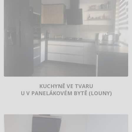
KUCHYNĚ VE TVARU
U V PANELÁKOVÉM BYTĚ (LOUNY)