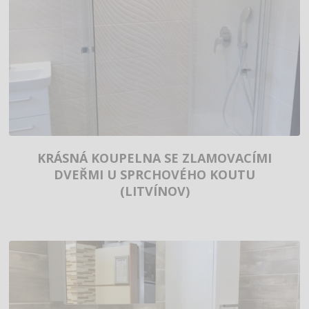
KRÁSNÁ KOUPELNA SE ZLAMOVACÍMI
DVEŘMI U SPRCHOVÉHO KOUTU
(LITVÍNOV)