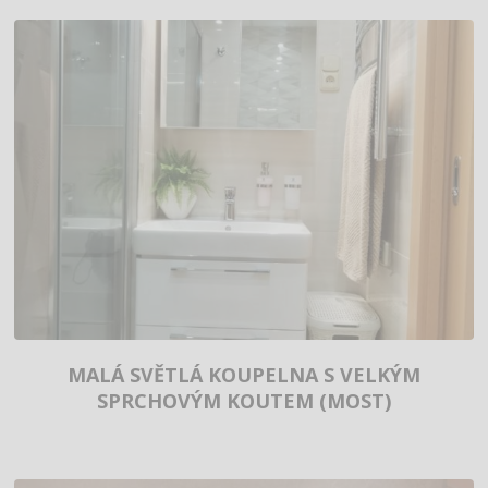
MALÁ SVĚTLÁ KOUPELNA S VELKÝM
SPRCHOVÝM KOUTEM (MOST)