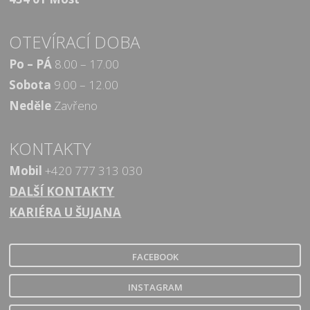
OTEVÍRACÍ DOBA
Po – PÁ
8.00 – 17.00
Sobota
9.00 – 12.00
Neděle
Zavřeno
KONTAKTY
Mobil
+420 777 313 030
DALŠÍ KONTAKTY
KARIÉRA U ŠUJANA
FACEBOOK
INSTAGRAM