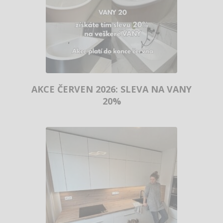
AKCE ČERVEN 2026: SLEVA NA VANY
20%