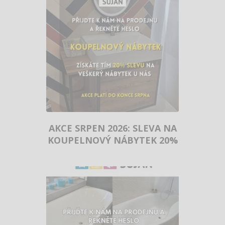
AKCE SRPEN 2026: SLEVA NA
KOUPELNOVÝ NÁBYTEK 20%