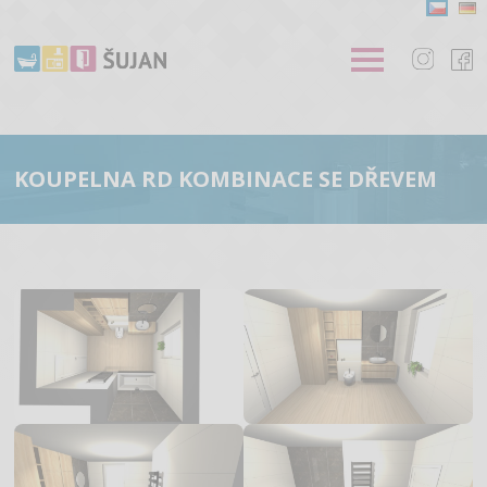
KOUPELNA RD KOMBINACE SE DŘEVEM