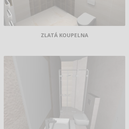
ZLATÁ KOUPELNA