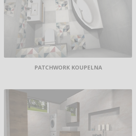
PATCHWORK KOUPELNA