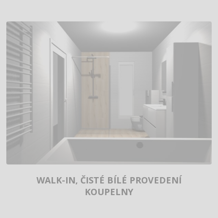
WALK-IN, ČISTÉ BÍLÉ PROVEDENÍ
KOUPELNY