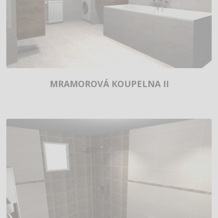
MRAMOROVÁ KOUPELNA II