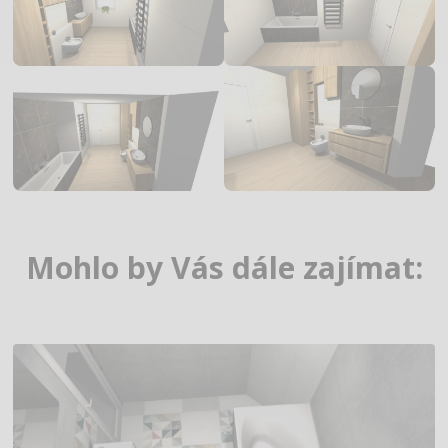
Mohlo by Vás dále zajímat: