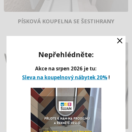
PÍSKOVÁ KOUPELNA SE ŠESTIHRANY
×
Nepřehlédněte:
Akce na srpen 2026 je tu:
Sleva na koupelnový nábytek 20%
!