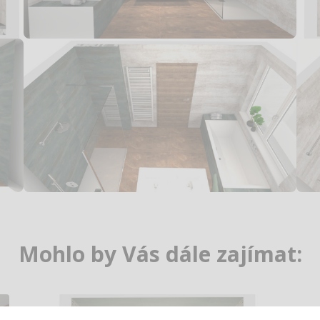
Mohlo by Vás dále zajímat: