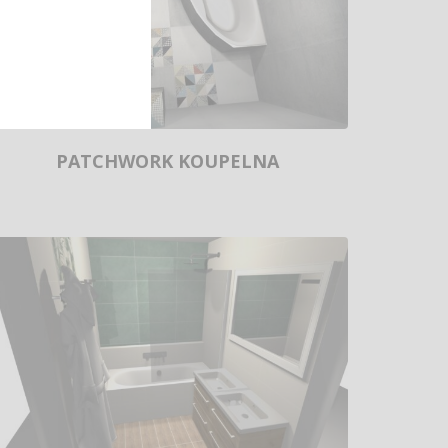
PATCHWORK KOUPELNA