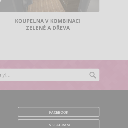
KOUPELNA V KOMBINACI
ZELENÉ A DŘEVA
FACEBOOK
INSTAGRAM