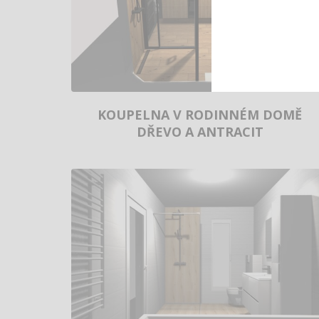
KOUPELNA V RODINNÉM DOMĚ
DŘEVO A ANTRACIT