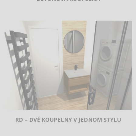
RD – DVĚ KOUPELNY V JEDNOM STYLU