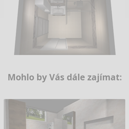
Mohlo by Vás dále zajímat: