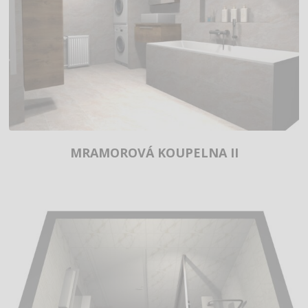
MRAMOROVÁ KOUPELNA II