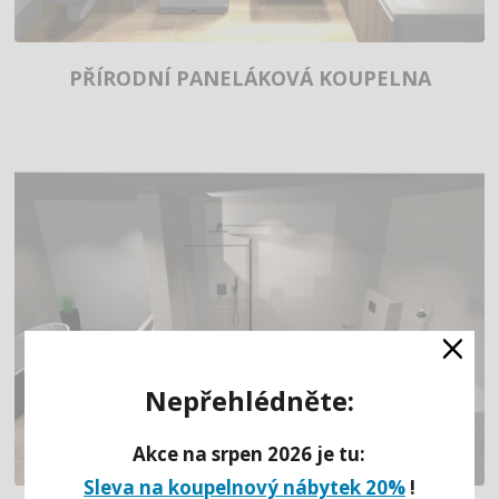
PŘÍRODNÍ PANELÁKOVÁ KOUPELNA
×
Nepřehlédněte:
Akce na srpen 2026 je tu:
Sleva na koupelnový nábytek 20%
!