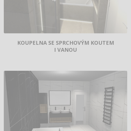
KOUPELNA SE SPRCHOVÝM KOUTEM
I VANOU