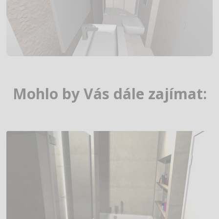
Mohlo by Vás dále zajímat: