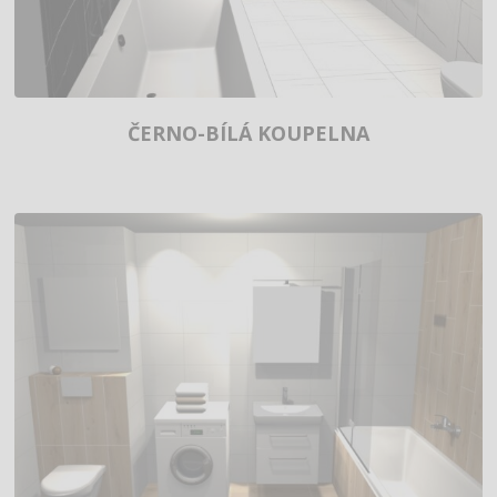
ČERNO-BÍLÁ KOUPELNA