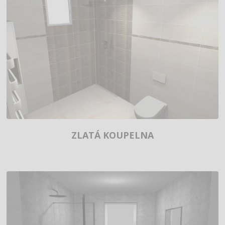
ZLATÁ KOUPELNA