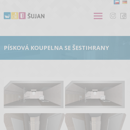
PÍSKOVÁ KOUPELNA SE ŠESTIHRANY