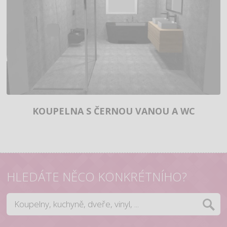
KOUPELNA S ČERNOU VANOU A WC
HLEDÁTE NĚCO KONKRÉTNÍHO?