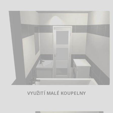
VYUŽITÍ MALÉ KOUPELNY