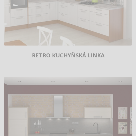
RETRO KUCHYŇSKÁ LINKA