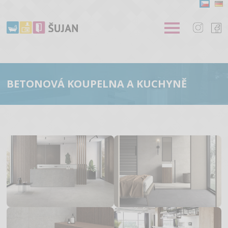
BETONOVÁ KOUPELNA A KUCHYNĚ