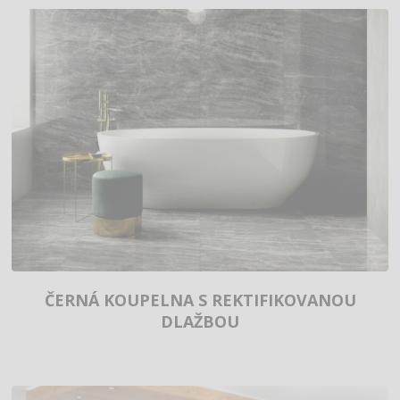
ČERNÁ KOUPELNA S REKTIFIKOVANOU
DLAŽBOU