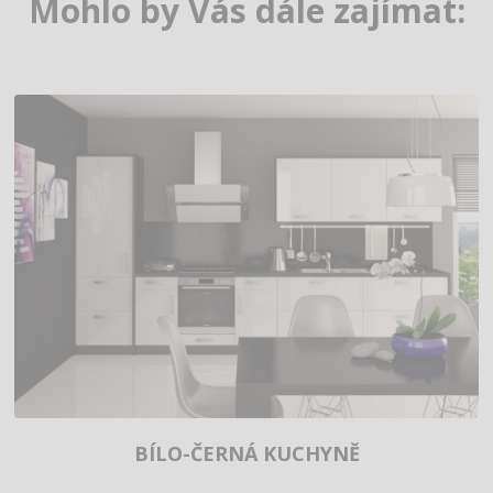
Mohlo by Vás dále zajímat:
BÍLO-ČERNÁ KUCHYNĚ