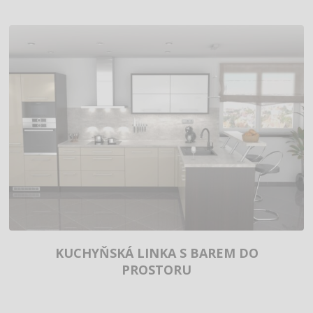
KUCHYŇSKÁ LINKA S BAREM DO
PROSTORU