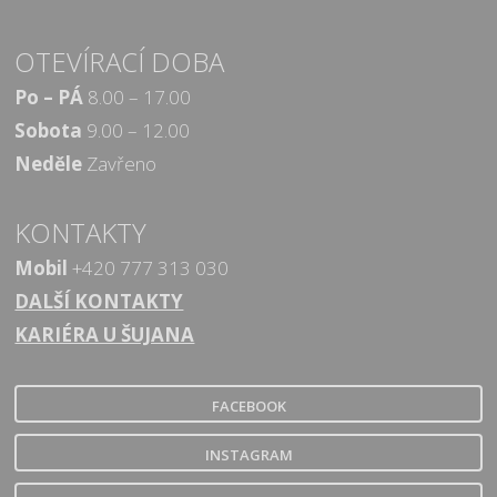
OTEVÍRACÍ DOBA
Po – PÁ
8.00 – 17.00
Sobota
9.00 – 12.00
Neděle
Zavřeno
KONTAKTY
Mobil
+420 777 313 030
DALŠÍ KONTAKTY
KARIÉRA U ŠUJANA
FACEBOOK
INSTAGRAM