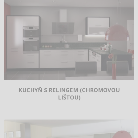
KUCHYŇ S RELINGEM (CHROMOVOU
LIŠTOU)