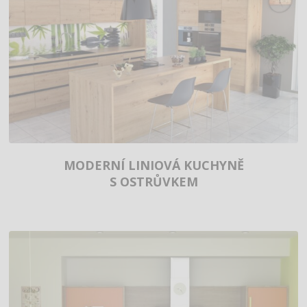
MODERNÍ LINIOVÁ KUCHYNĚ
S OSTRŮVKEM