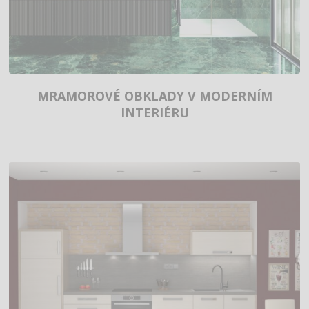
MRAMOROVÉ OBKLADY V MODERNÍM
INTERIÉRU