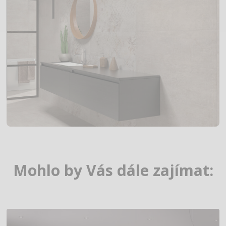
Mohlo by Vás dále zajímat: