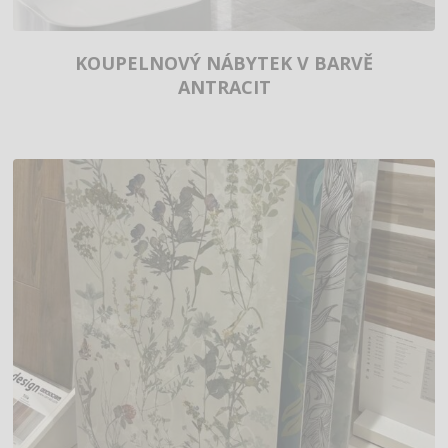
KOUPELNOVÝ NÁBYTEK V BARVĚ
ANTRACIT