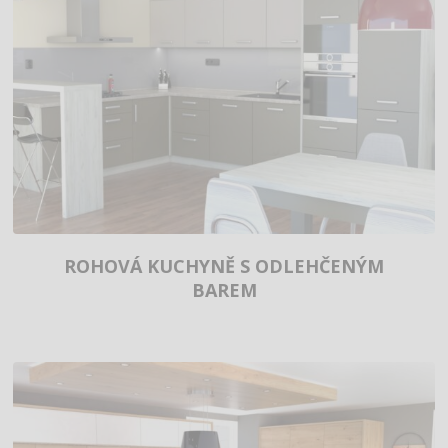
ROHOVÁ KUCHYNĚ S ODLEHČENÝM
BAREM