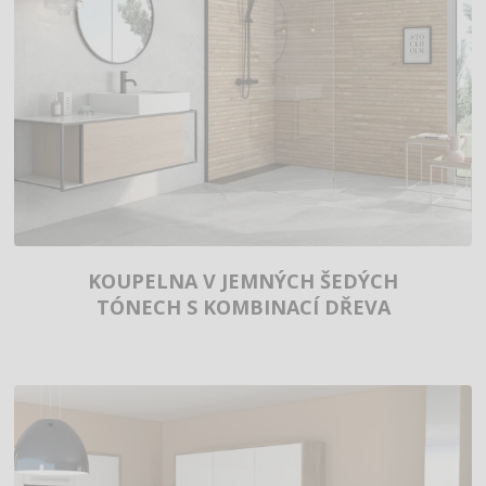
KOUPELNA V JEMNÝCH ŠEDÝCH
TÓNECH S KOMBINACÍ DŘEVA