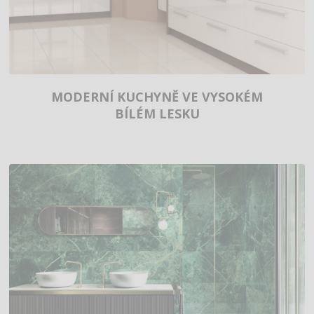
MODERNÍ KUCHYNĚ VE VYSOKÉM
BÍLÉM LESKU