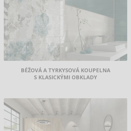
BÉŽOVÁ A TYRKYSOVÁ KOUPELNA
S KLASICKÝMI OBKLADY