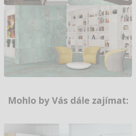
Mohlo by Vás dále zajímat: