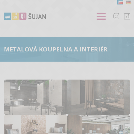
METALOVÁ KOUPELNA A INTERIÉR