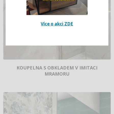
Více o akci ZDE
KOUPELNA S OBKLADEM V IMITACI
MRAMORU