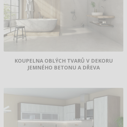
KOUPELNA OBLÝCH TVARŮ V DEKORU
JEMNÉHO BETONU A DŘEVA