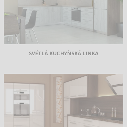
SVĚTLÁ KUCHYŇSKÁ LINKA