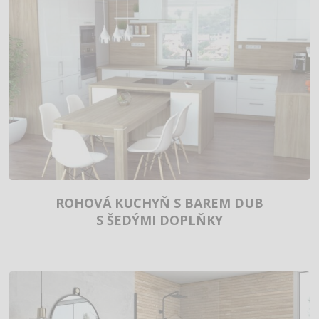
ROHOVÁ KUCHYŇ S BAREM DUB
S ŠEDÝMI DOPLŇKY