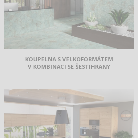
KOUPELNA S VELKOFORMÁTEM
V KOMBINACI SE ŠESTIHRANY