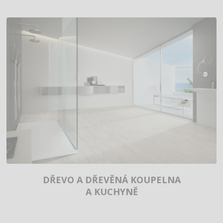
DŘEVO A DŘEVĚNÁ KOUPELNA
A KUCHYNĚ