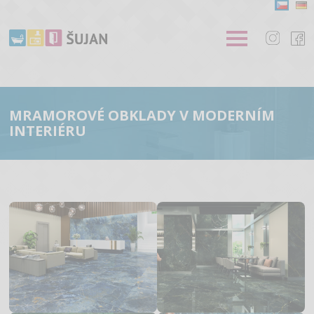
MRAMOROVÉ OBKLADY V MODERNÍM
INTERIÉRU