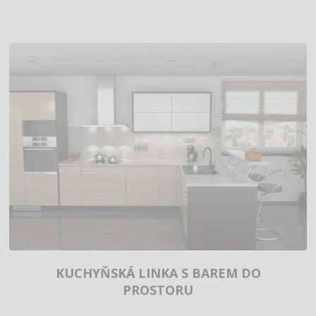
KUCHYŇSKÁ LINKA S BAREM DO
PROSTORU