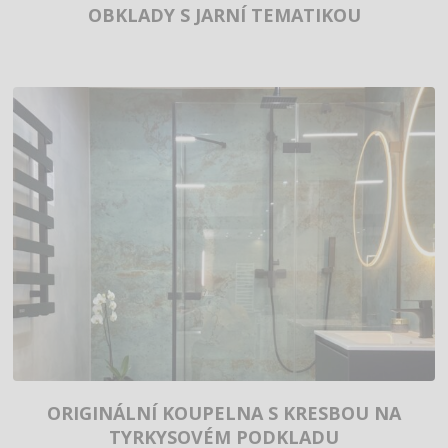
OBKLADY S JARNÍ TEMATIKOU
ORIGINÁLNÍ KOUPELNA S KRESBOU NA
TYRKYSOVÉM PODKLADU