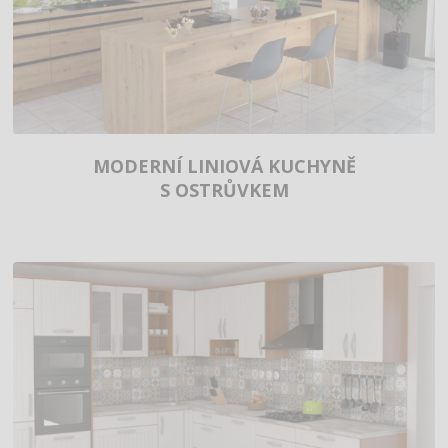
MODERNÍ LINIOVÁ KUCHYNĚ
S OSTRŮVKEM