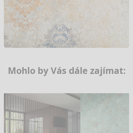
Mohlo by Vás dále zajímat: