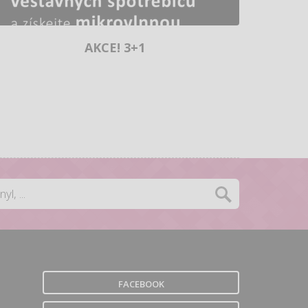
AKCE! 3+1
FACEBOOK