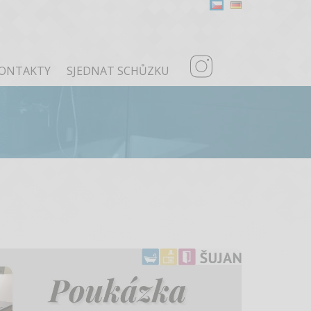
ONTAKTY
SJEDNAT SCHŮZKU