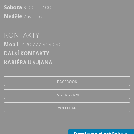
Sobota
9.00 – 12.00
Neděle
Zavřeno
KONTAKTY
Mobil
+420 777 313 030
DALŠÍ KONTAKTY
KARIÉRA U ŠUJANA
FACEBOOK
INSTAGRAM
YOUTUBE