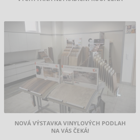
NOVÁ VÝSTAVKA VINYLOVÝCH PODLAH
NA VÁS ČEKÁ!