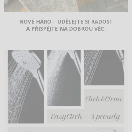
NOVÉ HÁRO – UDĚLEJTE SI RADOST
A PŘISPĚJTE NA DOBROU VĚC.