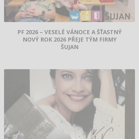
PF 2026 – VESELÉ VÁNOCE A ŠŤASTNÝ
NOVÝ ROK 2026 PŘEJE TÝM FIRMY
ŠUJAN