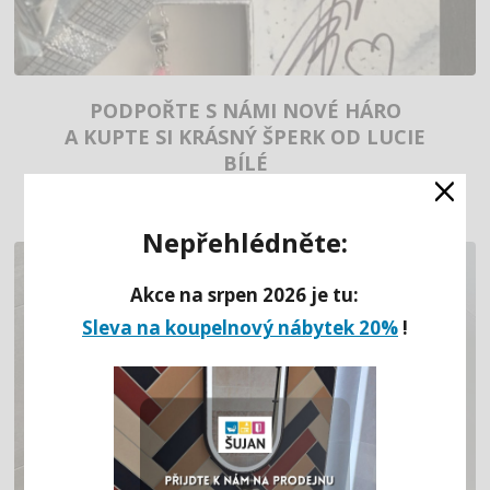
PODPOŘTE S NÁMI NOVÉ HÁRO
A KUPTE SI KRÁSNÝ ŠPERK OD LUCIE
BÍLÉ
×
Nepřehlédněte:
Akce na srpen 2026 je tu:
Sleva na koupelnový nábytek 20%
!