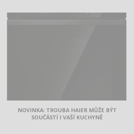
NOVINKA: TROUBA HAIER MŮŽE BÝT
SOUČÁSTÍ I VAŠÍ KUCHYNĚ