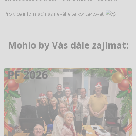
Pro více informací nás neváhejte kontaktovat.
Mohlo by Vás dále zajímat: