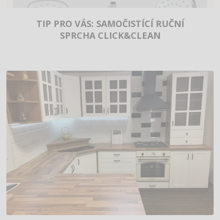
TIP PRO VÁS: SAMOČISTÍCÍ RUČNÍ
SPRCHA CLICK&CLEAN