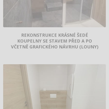
REKONSTRUKCE KRÁSNÉ ŠEDÉ
KOUPELNY SE STAVEM PŘED A PO
VČETNĚ GRAFICKÉHO NÁVRHU (LOUNY)