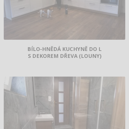
BÍLO-HNĚDÁ KUCHYNĚ DO L
S DEKOREM DŘEVA (LOUNY)