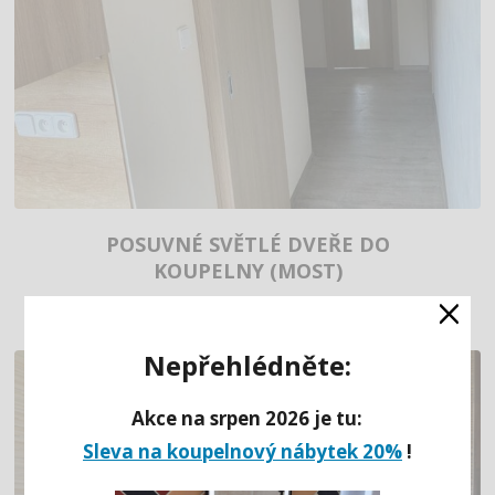
POSUVNÉ SVĚTLÉ DVEŘE DO
KOUPELNY (MOST)
×
Nepřehlédněte:
Akce na srpen 2026 je tu:
Sleva na koupelnový nábytek 20%
!