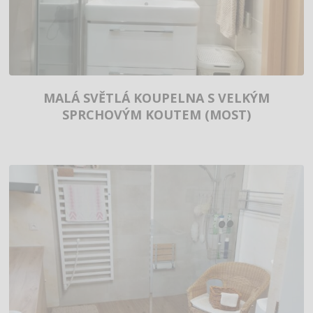
MALÁ SVĚTLÁ KOUPELNA S VELKÝM
SPRCHOVÝM KOUTEM (MOST)