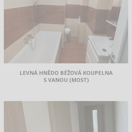
LEVNÁ HNĚDO BÉŽOVÁ KOUPELNA
S VANOU (MOST)