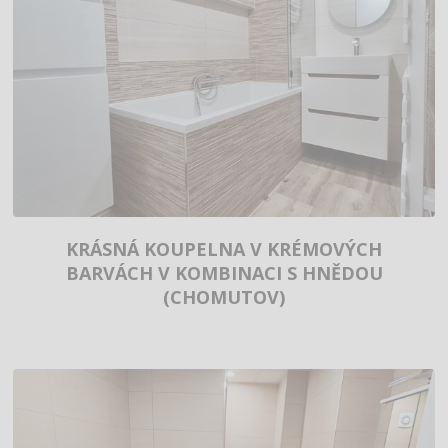
KRÁSNÁ KOUPELNA V KRÉMOVÝCH
BARVÁCH V KOMBINACI S HNĚDOU
(CHOMUTOV)