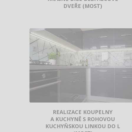
DVEŘE (MOST)
REALIZACE KOUPELNY
A KUCHYNĚ S ROHOVOU
KUCHYŇSKOU LINKOU DO L