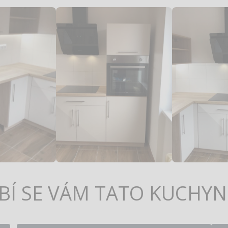
ÍBÍ SE VÁM TATO KUCHYN