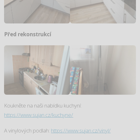
Před rekonstrukcí
Koukněte na naši nabídku kuchyní:
https://www.sujan.cz/kuchyne/
A vinylových podlah:
https://www.sujan.cz/vinyl/