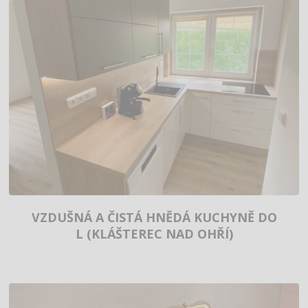
VZDUŠNÁ A ČISTÁ HNĚDÁ KUCHYNĚ DO
L (KLÁŠTEREC NAD OHŘÍ)