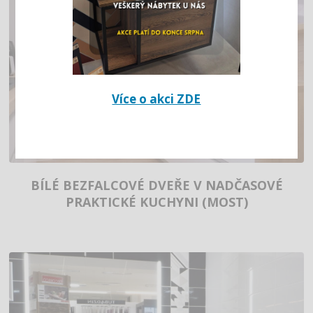
Více o akci ZDE
BÍLÉ BEZFALCOVÉ DVEŘE V NADČASOVÉ
PRAKTICKÉ KUCHYNI (MOST)