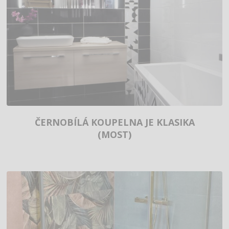
ČERNOBÍLÁ KOUPELNA JE KLASIKA
(MOST)