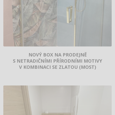
NOVÝ BOX NA PRODEJNĚ
S NETRADIČNÍMI PŘÍRODNÍMI MOTIVY
V KOMBINACI SE ZLATOU (MOST)