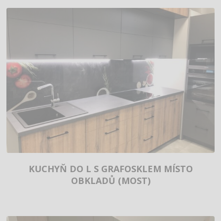
KUCHYŇ DO L S GRAFOSKLEM MÍSTO
OBKLADŮ (MOST)