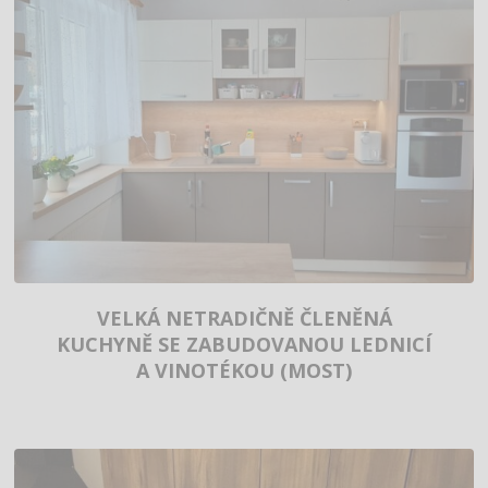
VELKÁ NETRADIČNĚ ČLENĚNÁ
KUCHYNĚ SE ZABUDOVANOU LEDNICÍ
A VINOTÉKOU (MOST)