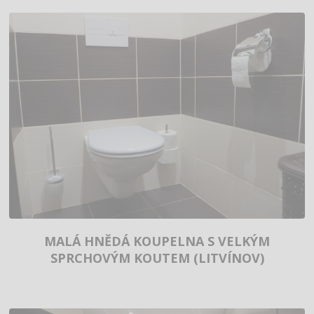
MALÁ HNĚDÁ KOUPELNA S VELKÝM
SPRCHOVÝM KOUTEM (LITVÍNOV)