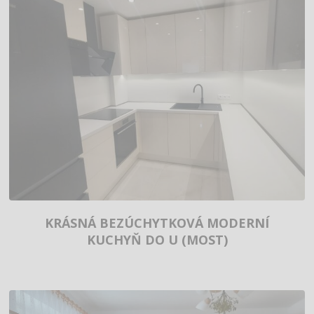
KRÁSNÁ BEZÚCHYTKOVÁ MODERNÍ
KUCHYŇ DO U (MOST)