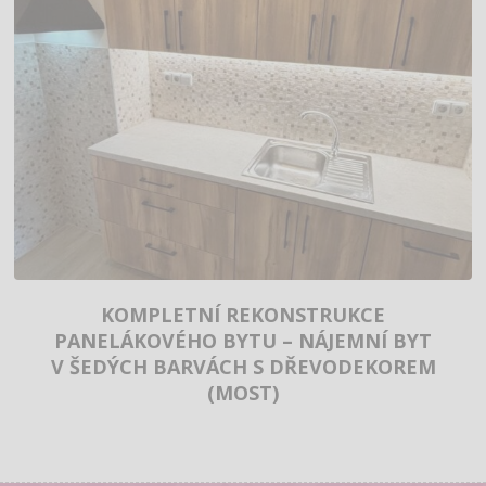
KOMPLETNÍ REKONSTRUKCE
PANELÁKOVÉHO BYTU – NÁJEMNÍ BYT
V ŠEDÝCH BARVÁCH S DŘEVODEKOREM
(MOST)