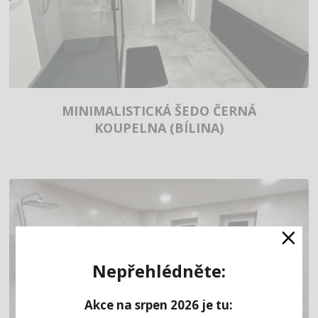
MINIMALISTICKÁ ŠEDO ČERNÁ
KOUPELNA (BÍLINA)
×
Nepřehlédněte:
Akce na srpen 2026 je tu: