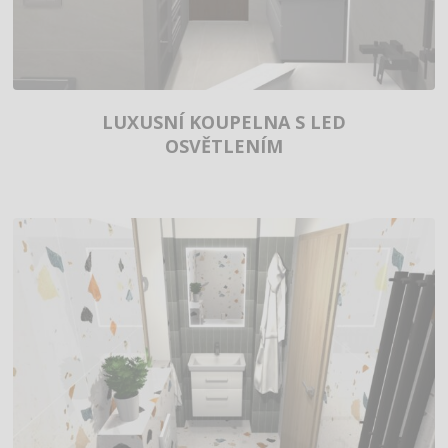
LUXUSNÍ KOUPELNA S LED
OSVĚTLENÍM