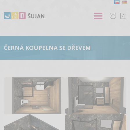
ČERNÁ KOUPELNA SE DŘEVEM