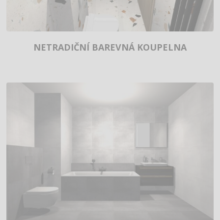
NETRADIČNÍ BAREVNÁ KOUPELNA