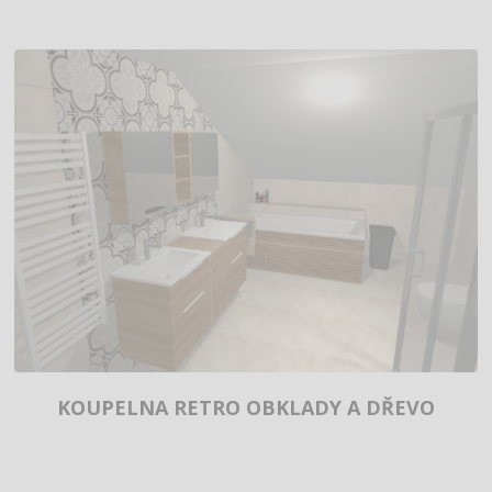
KOUPELNA RETRO OBKLADY A DŘEVO