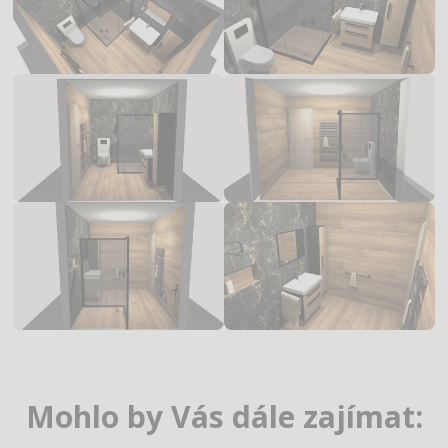
Mohlo by Vás dále zajímat: