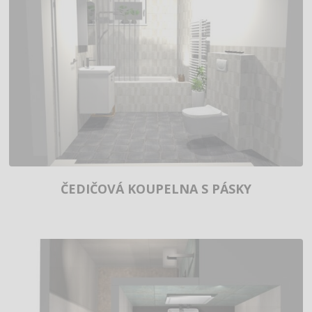
ČEDIČOVÁ KOUPELNA S PÁSKY