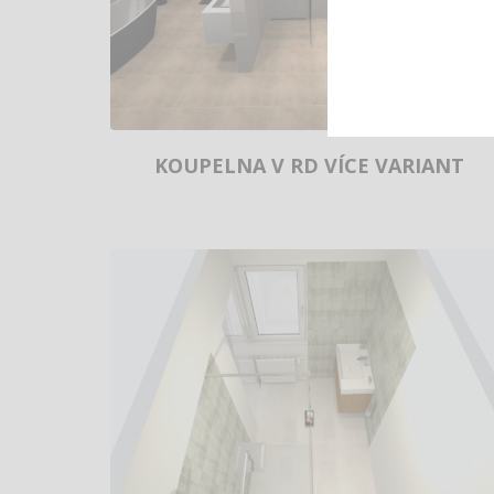
KOUPELNA V RD VÍCE VARIANT