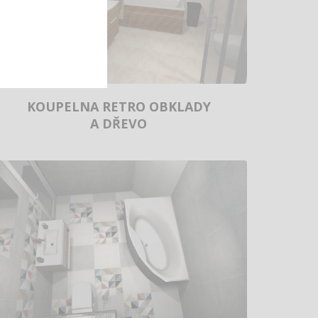
KOUPELNA RETRO OBKLADY
A DŘEVO