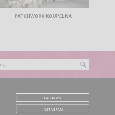
PATCHWORK KOUPELNA
FACEBOOK
INSTAGRAM