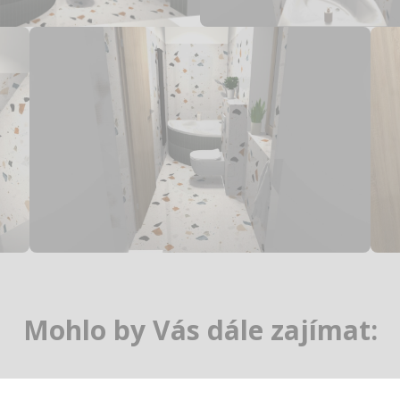
Mohlo by Vás dále zajímat: