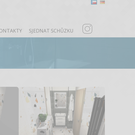
ONTAKTY
SJEDNAT SCHŮZKU