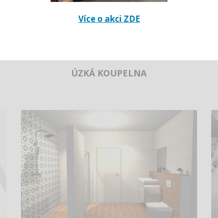
Více o akci ZDE
ÚZKÁ KOUPELNA