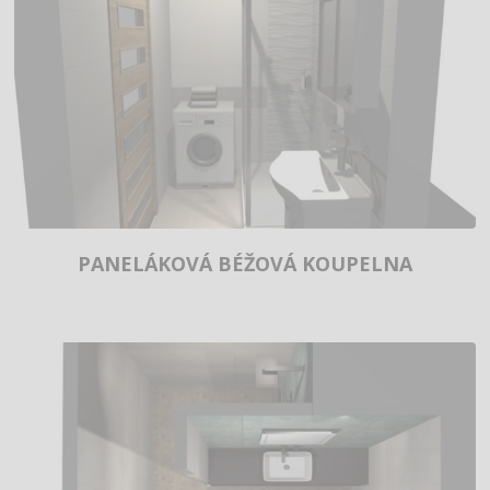
PANELÁKOVÁ BÉŽOVÁ KOUPELNA