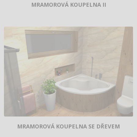
MRAMOROVÁ KOUPELNA II
MRAMOROVÁ KOUPELNA SE DŘEVEM