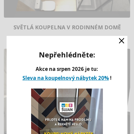
SVĚTLÁ KOUPELNA V RODINNÉM DOMĚ
×
Nepřehlédněte:
Akce na srpen 2026 je tu:
Sleva na koupelnový nábytek 20%
!