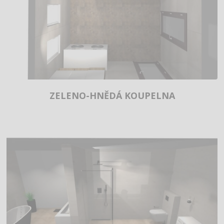
ZELENO-HNĚDÁ KOUPELNA