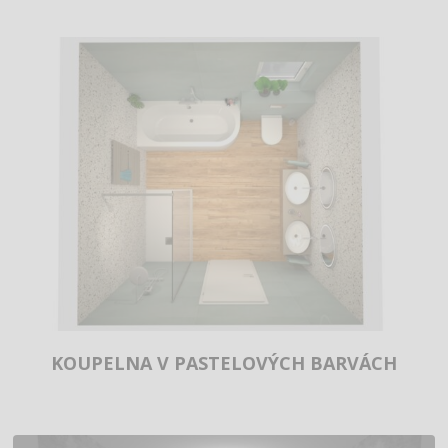
KOUPELNA V PASTELOVÝCH BARVÁCH