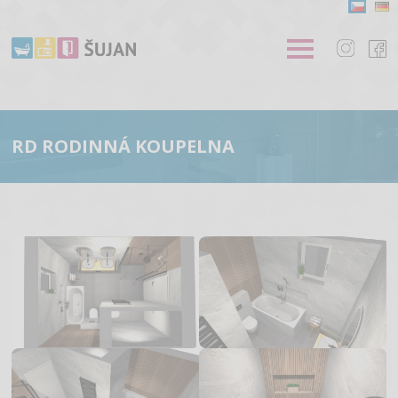
RD RODINNÁ KOUPELNA