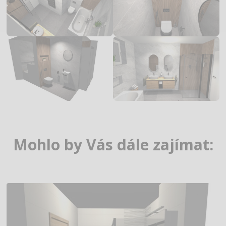
Mohlo by Vás dále zajímat: