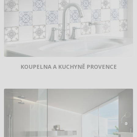
KOUPELNA A KUCHYNĚ PROVENCE