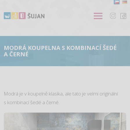
MODRÁ KOUPELNA S KOMBINACÍ ŠEDÉ
A ČERNÉ
Modrá je v koupelně klasika, ale tato je velmi originální
s kombinací šedé a černé.