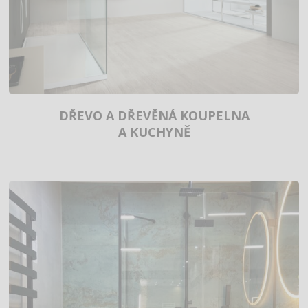
DŘEVO A DŘEVĚNÁ KOUPELNA
A KUCHYNĚ