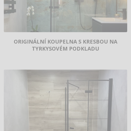
ORIGINÁLNÍ KOUPELNA S KRESBOU NA
TYRKYSOVÉM PODKLADU