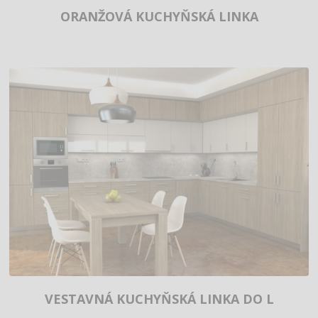
ORANŽOVÁ KUCHYŇSKÁ LINKA
VESTAVNÁ KUCHYŇSKÁ LINKA DO L