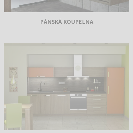
PÁNSKÁ KOUPELNA