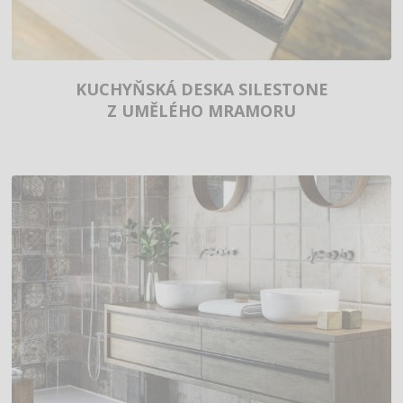
KUCHYŇSKÁ DESKA SILESTONE
Z UMĚLÉHO MRAMORU