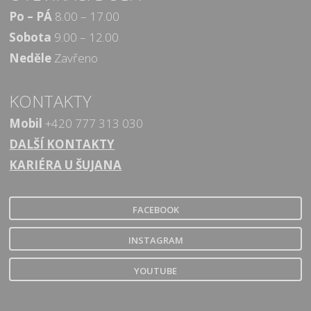
Po – PÁ
8.00 – 17.00
Sobota
9.00 – 12.00
Neděle
Zavřeno
KONTAKTY
Mobil
+420 777 313 030
DALŠÍ KONTAKTY
KARIÉRA U ŠUJANA
FACEBOOK
INSTAGRAM
YOUTUBE