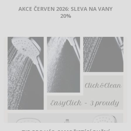
AKCE ČERVEN 2026: SLEVA NA VANY
20%