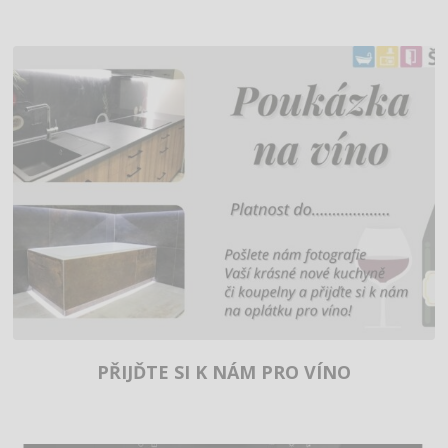
PŘIJĎTE SI K NÁM PRO VÍNO