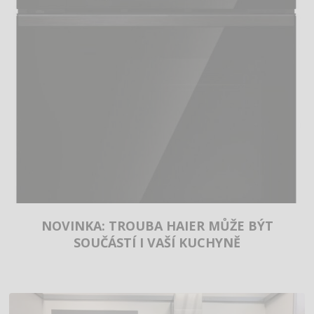
NOVINKA: TROUBA HAIER MŮŽE BÝT
SOUČÁSTÍ I VAŠÍ KUCHYNĚ