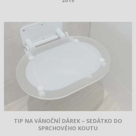
2019
TIP NA VÁNOČNÍ DÁREK – SEDÁTKO DO
SPRCHOVÉHO KOUTU