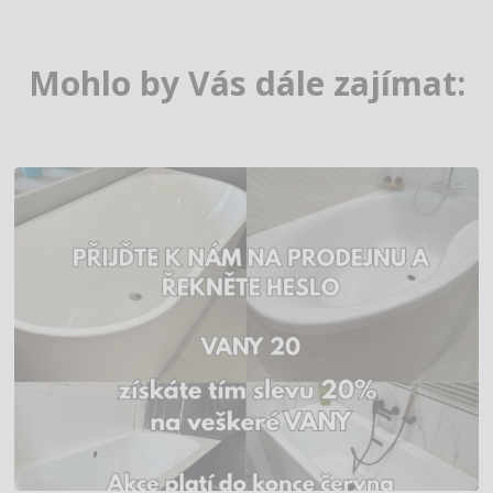
Mohlo by Vás dále zajímat: