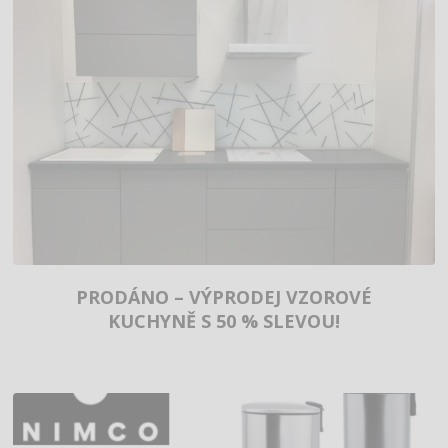
PRODÁNO – VÝPRODEJ VZOROVÉ
KUCHYNĚ S 50 % SLEVOU!