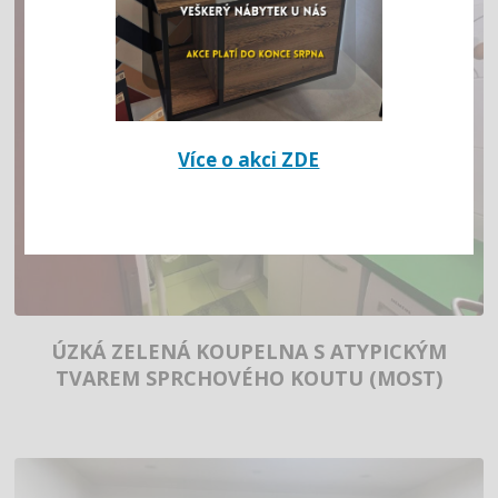
Více o akci ZDE
ÚZKÁ ZELENÁ KOUPELNA S ATYPICKÝM
TVAREM SPRCHOVÉHO KOUTU (MOST)