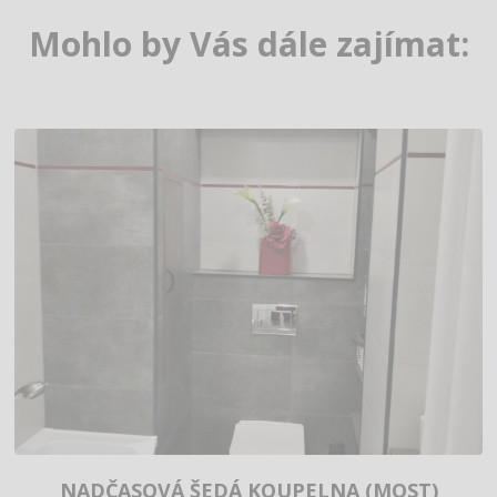
Mohlo by Vás dále zajímat:
NADČASOVÁ ŠEDÁ KOUPELNA (MOST)