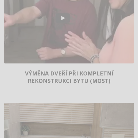
VÝMĚNA DVEŘÍ PŘI KOMPLETNÍ
REKONSTRUKCI BYTU (MOST)