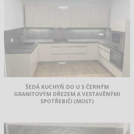
ŠEDÁ KUCHYŇ DO U S ČERNÝM
GRANITOVÝM DŘEZEM A VESTAVĚNÝMI
SPOTŘEBIČI (MOST)