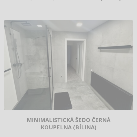
MINIMALISTICKÁ ŠEDO ČERNÁ
KOUPELNA (BÍLINA)