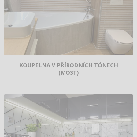
KOUPELNA V PŘÍRODNÍCH TÓNECH
(MOST)