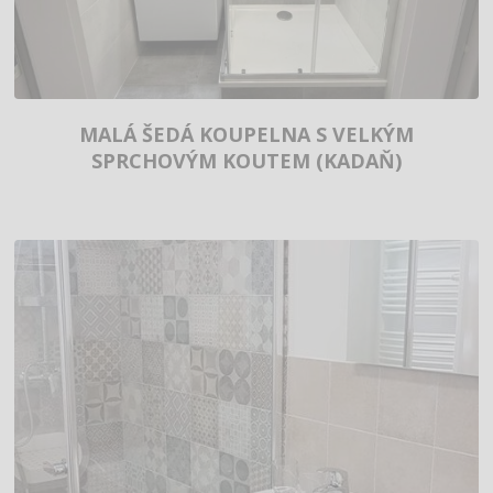
MALÁ ŠEDÁ KOUPELNA S VELKÝM
SPRCHOVÝM KOUTEM (KADAŇ)