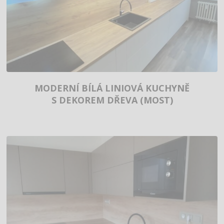
MODERNÍ BÍLÁ LINIOVÁ KUCHYNĚ
S DEKOREM DŘEVA (MOST)