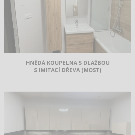
HNĚDÁ KOUPELNA S DLAŽBOU
S IMITACÍ DŘEVA (MOST)