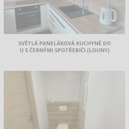
SVĚTLÁ PANELÁKOVÁ KUCHYNĚ DO
U S ČERNÝMI SPOTŘEBIČI (LOUNY)