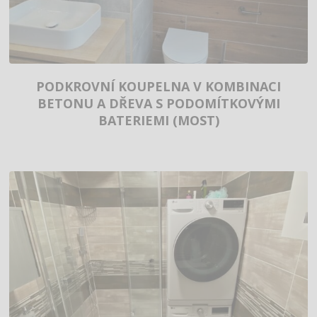
PODKROVNÍ KOUPELNA V KOMBINACI
BETONU A DŘEVA S PODOMÍTKOVÝMI
BATERIEMI (MOST)