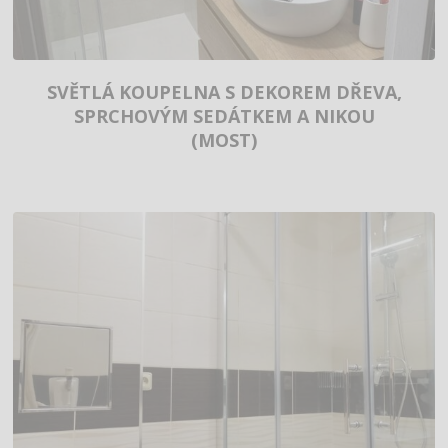
SVĚTLÁ KOUPELNA S DEKOREM DŘEVA,
SPRCHOVÝM SEDÁTKEM A NIKOU
(MOST)