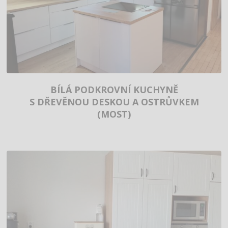
BÍLÁ PODKROVNÍ KUCHYNĚ
S DŘEVĚNOU DESKOU A OSTRŮVKEM
(MOST)