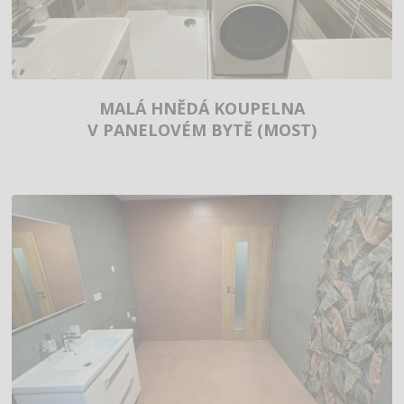
MALÁ HNĚDÁ KOUPELNA
V PANELOVÉM BYTĚ (MOST)