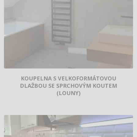
KOUPELNA S VELKOFORMÁTOVOU
DLAŽBOU SE SPRCHOVÝM KOUTEM
(LOUNY)