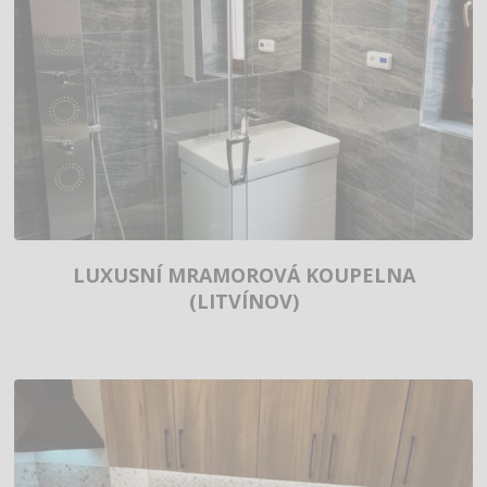
LUXUSNÍ MRAMOROVÁ KOUPELNA
(LITVÍNOV)