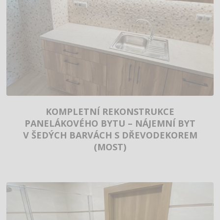
KOMPLETNÍ REKONSTRUKCE
PANELÁKOVÉHO BYTU – NÁJEMNÍ BYT
V ŠEDÝCH BARVÁCH S DŘEVODEKOREM
(MOST)