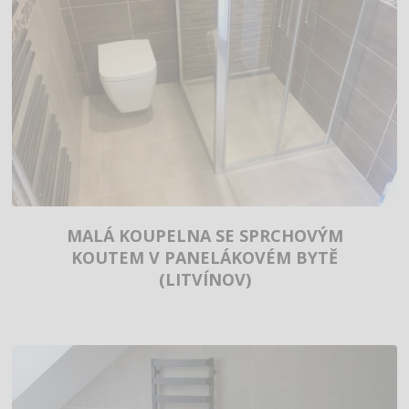
MALÁ KOUPELNA SE SPRCHOVÝM
KOUTEM V PANELÁKOVÉM BYTĚ
(LITVÍNOV)