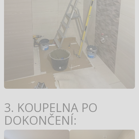
3. KOUPELNA PO
DOKONČENÍ: