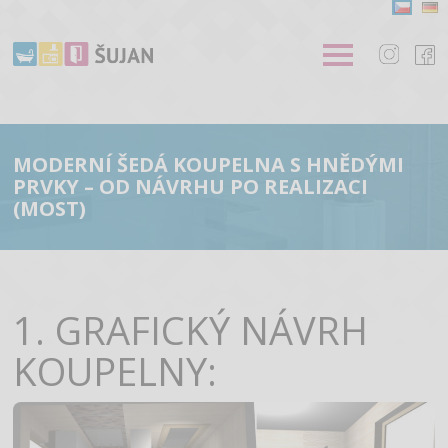
MODERNÍ ŠEDÁ KOUPELNA S HNĚDÝMI
PRVKY – OD NÁVRHU PO REALIZACI
(MOST)
1. GRAFICKÝ NÁVRH
KOUPELNY: