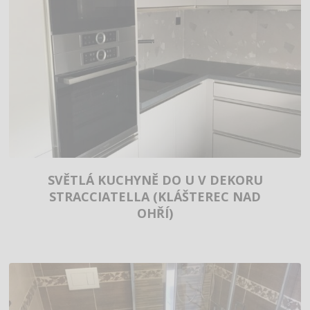
SVĚTLÁ KUCHYNĚ DO U V DEKORU
STRACCIATELLA (KLÁŠTEREC NAD
OHŘÍ)