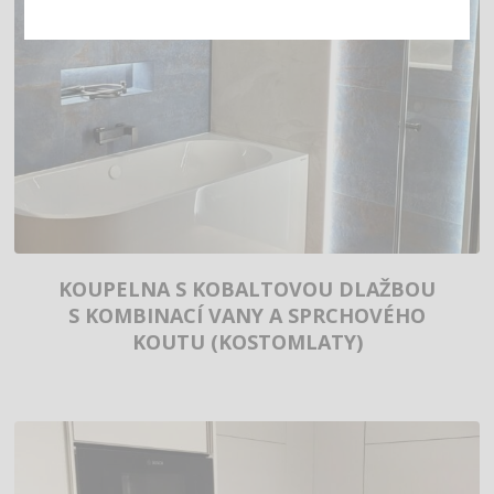
KOUPELNA S KOBALTOVOU DLAŽBOU
S KOMBINACÍ VANY A SPRCHOVÉHO
KOUTU (KOSTOMLATY)