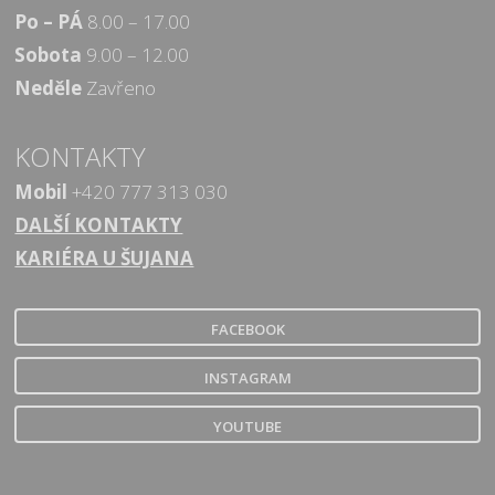
Po – PÁ
8.00 – 17.00
Sobota
9.00 – 12.00
Neděle
Zavřeno
KONTAKTY
Mobil
+420 777 313 030
DALŠÍ KONTAKTY
KARIÉRA U ŠUJANA
FACEBOOK
INSTAGRAM
YOUTUBE