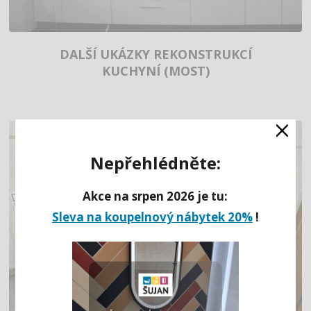
DALŠÍ UKÁZKY REKONSTRUKCÍ
KUCHYNÍ (MOST)
×
Nepřehlédněte:
Akce na srpen 2026 je tu:
Sleva na koupelnový nábytek 20%
!