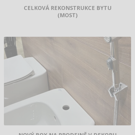
CELKOVÁ REKONSTRUKCE BYTU
(MOST)