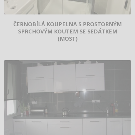
ČERNOBÍLÁ KOUPELNA S PROSTORNÝM
SPRCHOVÝM KOUTEM SE SEDÁTKEM
(MOST)