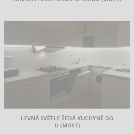
LEVNÁ SVĚTLE ŠEDÁ KUCHYNĚ DO
U (MOST)