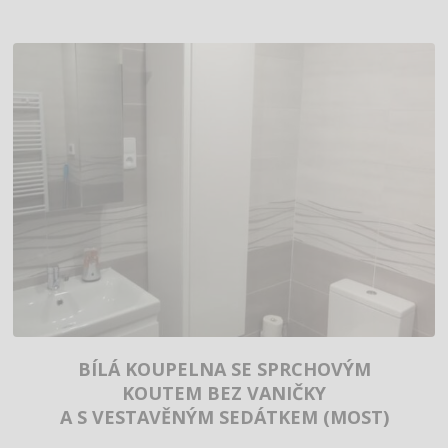
BÍLÁ KOUPELNA SE SPRCHOVÝM
KOUTEM BEZ VANIČKY
A S VESTAVĚNÝM SEDÁTKEM (MOST)