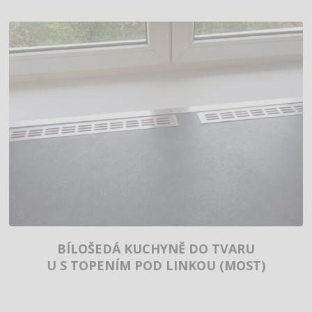
BÍLOŠEDÁ KUCHYNĚ DO TVARU
U S TOPENÍM POD LINKOU (MOST)