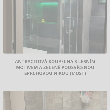
ANTRACITOVÁ KOUPELNA S LESNÍM
MOTIVEM A ZELENĚ PODSVÍCENOU
SPRCHOVOU NIKOU (MOST)