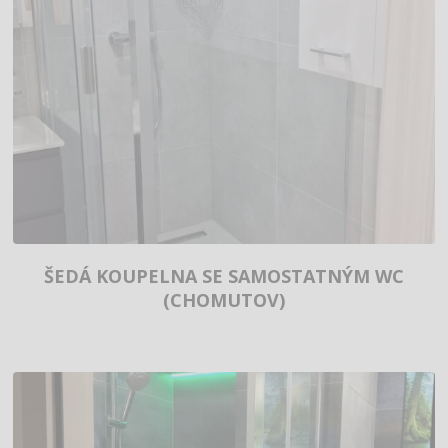
ŠEDÁ KOUPELNA SE SAMOSTATNÝM WC
(CHOMUTOV)