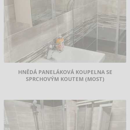
HNĚDÁ PANELÁKOVÁ KOUPELNA SE
SPRCHOVÝM KOUTEM (MOST)